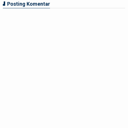
Posting Komentar