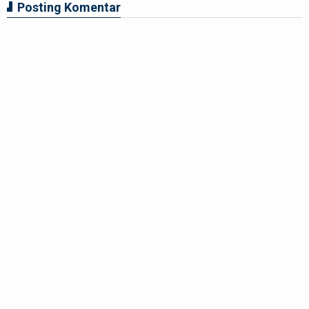
Posting Komentar