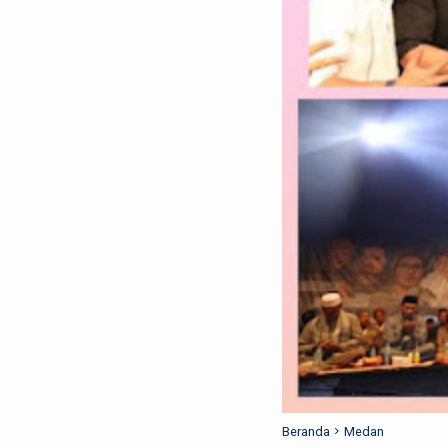
Beranda
Medan