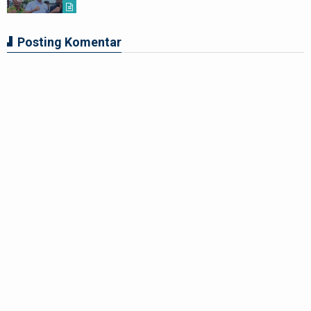
Posting Komentar